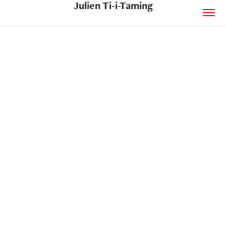
Julien Ti-i-Taming